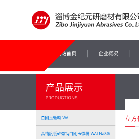
网站首页
企业概况
企业概况
产品展示
企业概况
PRODUCTIONS
企业概况
企业概况
立方体
白刚玉微粉 WA
高纯度低硅微钠白刚玉微粉 WALNa&Si