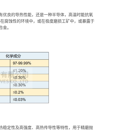
有优良的导热性能，还是一种半导体，高温时能抗氧
论浸在腐蚀性的环境中，或在极度磨损工矿中，或暴露于
合金。
热稳定性及高强度、高热传导性等特性，
用于精磨抛