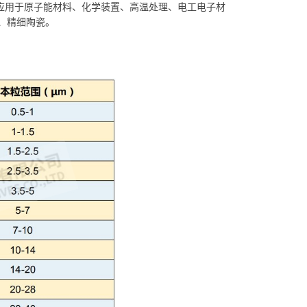
应用于原子能材料、化学装置、高温处理、电工电子材
、精细陶瓷。