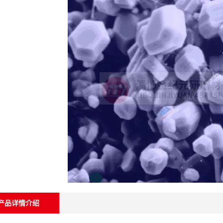
产品详情介绍